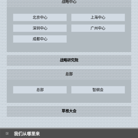
战略中心
北京中心
上海中心
深圳中心
广州中心
成都中心
战略研究院
总部
总部
智纲会
草根大会
我们从哪里来