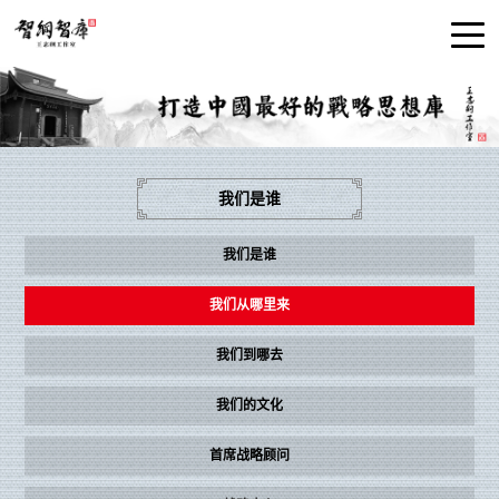
我们是谁
我们是谁
我们从哪里来
我们到哪去
我们的文化
首席战略顾问