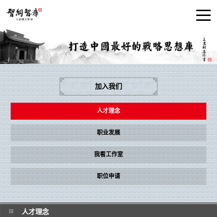
加入我们
人才理念
职业发展
我看工作室
职位申请
人才理念