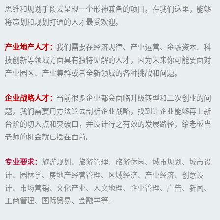
思维和规划手段去呈现一个形神兼备的项目。在我们这里，能够
将策划和规划打通的人才最受欢迎。
产业地产人才：
我们需要在经济规律、产业运营、金融资本、科
技创新等领域方面具有独特见解的人才，因为未来你可能要面对
产业园区、产业集群或者全新领域的各种挑战和问题。
企业战略人才：
当前很多企业都会面临升级转型和二次创业的问
题，我们需要用方法论去剖析企业战略，找到让企业能够再上新
台阶的切入点和突破口，并设计行之有效的发展路径，给老板当
老师的机会就已摆在面前。
专业要求：
旅游规划、旅游管理、旅游休闲、城市规划、城市设
计、园林学、房地产经营管理、区域经济、产业经济、创意设
计、市场营销、文化产业、人文地理、企业管理、广告、新闻、
工商管理、国际贸易、金融学等。