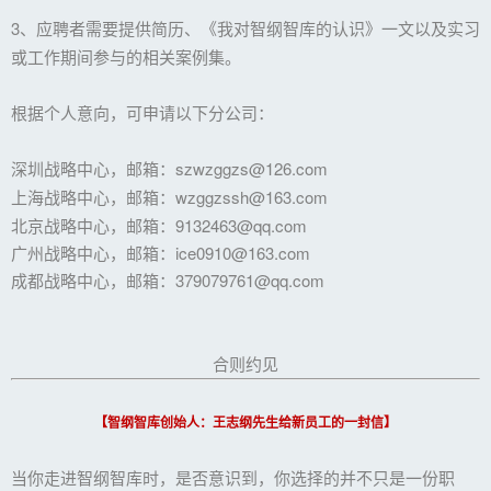
3、应聘者需要提供简历、《我对智纲智库的认识》一文以及实习
或工作期间参与的相关案例集。
根据个人意向，可申请以下分公司：
深圳战略中心，邮箱：szwzggzs@126.com
上海战略中心，邮箱：wzggzssh@163.com
北京战略中心，邮箱：9132463@qq.com
广州战略中心，邮箱：ice0910@163.com
成都战略中心，邮箱：379079761@qq.com
合则约见
【智纲智库创始人：王志纲先生给新员工的一封信】
当你走进智纲智库时，是否意识到，你选择的并不只是一份职