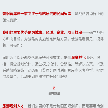
智纲智库是一家专注于战略研究的民间智库
，是战略咨询行业的
领先品牌。‍
我们的主要优势是为城市、区域、企业、项目找魂
——确立战略
方和向目标，为战略的实施制定策略方案，使战略看得见、摸得
着、可操作；
同时为了保证战略落地获得预期效果，提供
深度孵化
服务，包
括：概念规划设计，运营模式设计、营销推广等解决方案，以及
辅助战略决策，动态顾问监理；同时利用智库庞大客户群，提供
资源整合，活动策划网络推广等顾问服务
2
招聘范围
旅游规划人才：
我们需要的不是传统画图规划师，而是要用策划