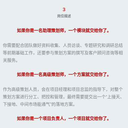
3
岗位描述
如果你是一名助理策划师，一个模块就交给你了。
你需要配合团队做好资料收集、人员访谈、专题研究和调研总结
等前期基础工作，还要参与策划方案的撰写及客户顾问咨询等相
关服务。
如果你是一名高级策划师，一个方案就交给你了。
作为高级策划人员，会在项目经理和项目总监的指导下，对整个
策划方案进行分工、把控和管理，最终需要提交出一个“上接天、
下接地、中间市场能通气”的落地方案。
如果你是一个项目负责人，一个项目就交给你了。