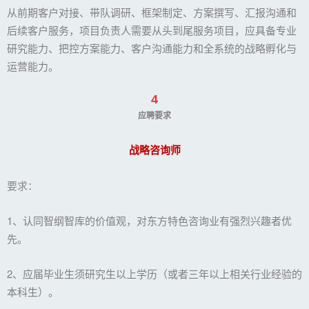
从前期客户对接、带队调研、框架制定、方案撰写、汇报沟通和
后续客户服务，项目负责人需要从头到尾服务项目，应具备专业
研究能力、把控方案能力、客户沟通能力和全系统的战略孵化与
运营能力。
4
应聘要求
战略咨询师
要求：
1、认同智纲智库的价值观，对东方特色咨询业有强烈兴趣者优
先。
2、应届毕业生须研究生以上学历（或者三年以上相关行业经验的
本科生）。