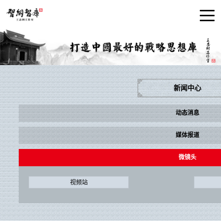
新闻中心
动态消息
媒体报道
微镜头
视频站