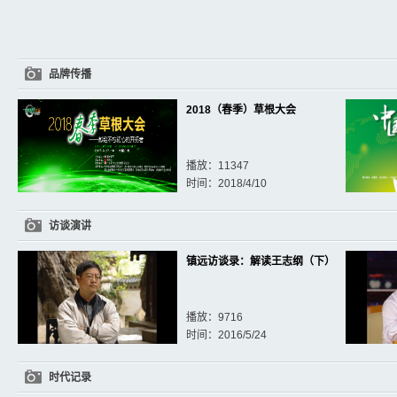
品牌传播
2018（春季）草根大会
播放：11347
时间：2018/4/10
访谈演讲
镇远访谈录：解读王志纲（下）
播放：9716
时间：2016/5/24
时代记录