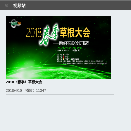
视频站
2018（春季）草根大会
2018/4/10 播放：11347