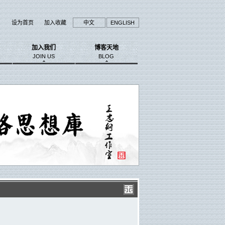
设为首页
加入收藏
中文
ENGLISH
加入我们
博客天地
JOIN US
BLOG