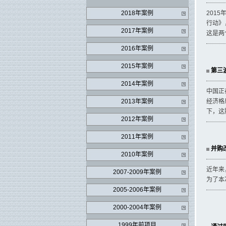
2018年案例
201
行动》
2017年案例
这是两
2016年案例
2015年案例
第三波
2014年案例
中国正
2013年案例
经济格
下，这
2012年案例
2011年案例
并购改
2010年案例
近年来
2007-2009年案例
为了本
2005-2006年案例
2000-2004年案例
1999年前项目