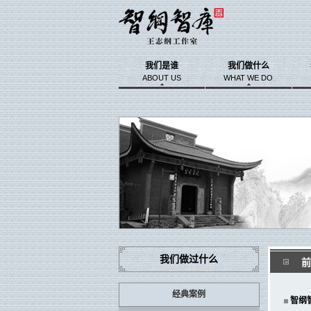
我们是谁
我们做什么
ABOUT US
WHAT WE DO
我们做过什么
前
经典案例
智纲智