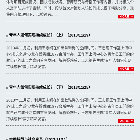
体有项目完成情况、团队成长状况、智库研究与传播工作等内容，并对相关个
人及团队进行了表彰。同时，段明首次对策划人该如何成长做了精彩分享，现
将内容整理如下，以飨读者。...
青年人如何实现持续成长？（上）（2013/11/19）
2013年11月初，利用王志纲在沪出差难得的空闲时间，王志纲工作室上海中
心“成长之道”沙龙在黔香阁1877会所举办。工作室上海中心的青年员工们纷纷
就自己的成长之惑向首席发问。解答疑惑后，王志纲先生就“青年人如何实现
持续成长”做了精彩发言。...
青年人如何实现持续成长？（下）（2013/11/25）
2013年11月初，利用王志纲在沪出差难得的空闲时间，王志纲工作室上海中
心“成长之道”沙龙在黔香阁1877会所举办。工作室上海中心的青年员工们纷纷
就自己的成长之惑向首席发问。解答疑惑后，王志纲先生就“青年人如何实现
持续成长”做了精彩发言。...
金融转型与社会变革（2013/11/11）