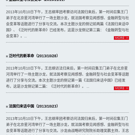
2013年10月10日下午，王志纲率团考察访问法国归来后，第一时间召集王门
弟子在北京星河湾举行了一场主题沙龙，就法国考察见闻感想、金融转型与社
会变革等话题进行了分享与交流。本次主题沙龙的侧记前两篇《法国归来话中
国》、《泛时代的新革命》已经发布，这是沙龙侧记第三篇：《金融转型与社
会变革》。...
泛时代的新革命（2013/10/28）
2013年10月10日下午，王志纲访法归来后，第一时间召集王门弟子在北京星
河湾举行了一场主题沙龙，就法国考察见闻感想、金融转型与社会变革等话题
进行了分享与交流。本次主题沙龙的侧记第一篇《法国归来话中国》已经发
布，这是沙龙侧记第二篇：《泛时代的新革命》。 ...
法国归来话中国（2013/10/23）
2013年10月10日下午，王志纲率团考察访问法国归来后，第一时间召集王门
弟子在北京星河湾举行了一场主题沙龙，就法国考察见闻感想、金融转型与社
会变革等话题进行了分享与交流。沙龙由战略研究院院长助理吴鹏主持，王志