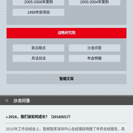
2005-2006年案例
2000-2004年案例
1999年前项目
战略研究院
前沿观点
沙龙问答
兵法剑法
年会特辑
智纲文库
沙龙问答
2016，我们该如何成长？（2016/5/17）
2015年工作总结会上，智纲智库深圳中心总经理段明做了年终总结报告，具