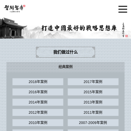
我们做过什么
经典案例
2018年案例
2017年案例
2016年案例
2015年案例
2014年案例
2013年案例
2012年案例
2011年案例
2010年案例
2007-2009年案例